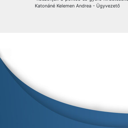
Katonáné Kelemen Andrea - Ügyvezető